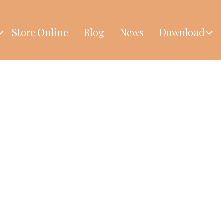
Store Online
Blog
News
Download