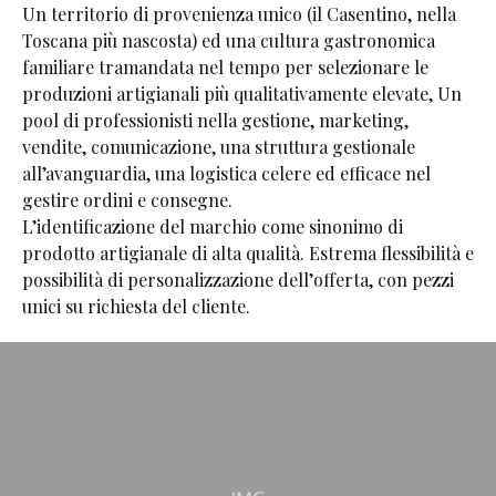
Un territorio di provenienza unico (il Casentino, nella
Toscana più nascosta) ed una cultura gastronomica
familiare tramandata nel tempo per selezionare le
produzioni artigianali più qualitativamente elevate, Un
pool di professionisti nella gestione, marketing,
vendite, comunicazione, una struttura gestionale
all’avanguardia, una logistica celere ed efficace nel
gestire ordini e consegne.
L’identificazione del marchio come sinonimo di
prodotto artigianale di alta qualità. Estrema flessibilità e
possibilità di personalizzazione dell’offerta, con pezzi
unici su richiesta del cliente.