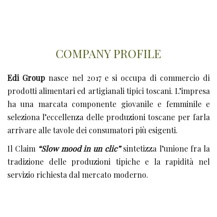
COMPANY PROFILE
Edi Group
nasce nel 2017 e si occupa di commercio di
prodotti alimentari ed artigianali tipici toscani. L’impresa
ha una marcata componente giovanile e femminile e
seleziona l’eccellenza delle produzioni toscane per farla
arrivare alle tavole dei consumatori più esigenti.
Il Claim
“Slow mood in un clic”
sintetizza l’unione fra la
tradizione delle produzioni tipiche e la rapidità nel
servizio richiesta dal mercato moderno.