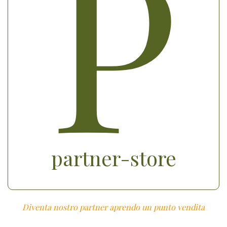
P
partner-store
Diventa nostro partner aprendo un punto vendita