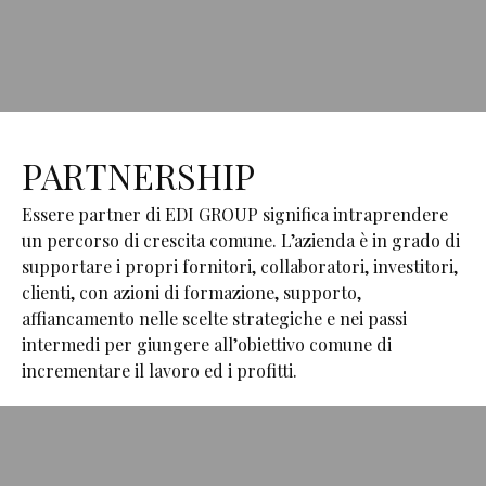
PARTNERSHIP
Essere partner di EDI GROUP significa intraprendere
un percorso di crescita comune. L’azienda è in grado di
supportare i propri fornitori, collaboratori, investitori,
clienti, con azioni di formazione, supporto,
affiancamento nelle scelte strategiche e nei passi
intermedi per giungere all’obiettivo comune di
incrementare il lavoro ed i profitti.