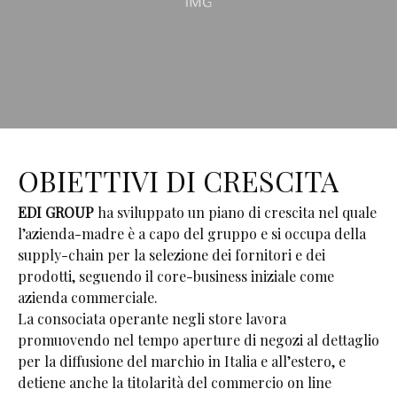
OBIETTIVI DI CRESCITA
EDI GROUP
ha sviluppato un piano di crescita nel quale
l’azienda-madre è a capo del gruppo e si occupa della
supply-chain per la selezione dei fornitori e dei
prodotti, seguendo il core-business iniziale come
azienda commerciale.
La consociata operante negli store lavora
promuovendo nel tempo aperture di negozi al dettaglio
per la diffusione del marchio in Italia e all’estero, e
detiene anche la titolarità del commercio on line