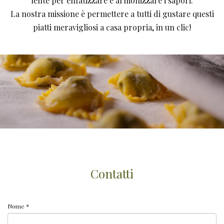
lente per enfatizzare e armonizzare i sapori.
La nostra missione è permettere a tutti di gustare questi
piatti meravigliosi a casa propria, in un clic!
Contatti
Nome *