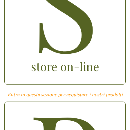
S
store on-line
Entra in questa sezione per acquistare i nostri prodotti