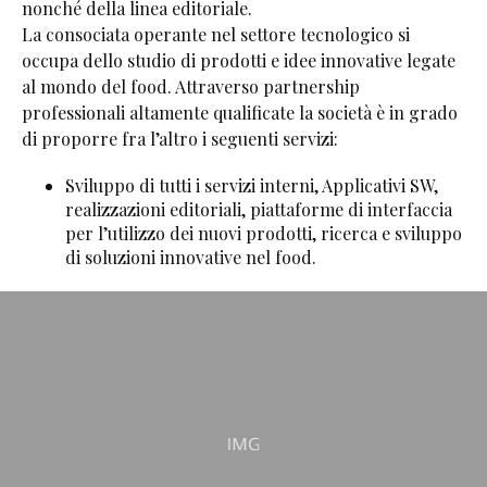
nonché della linea editoriale.
La consociata operante nel settore tecnologico si
occupa dello studio di prodotti e idee innovative legate
al mondo del food. Attraverso partnership
professionali altamente qualificate la società è in grado
di proporre fra l’altro i seguenti servizi:
Sviluppo di tutti i servizi interni, Applicativi SW,
realizzazioni editoriali, piattaforme di interfaccia
per l’utilizzo dei nuovi prodotti, ricerca e sviluppo
di soluzioni innovative nel food.