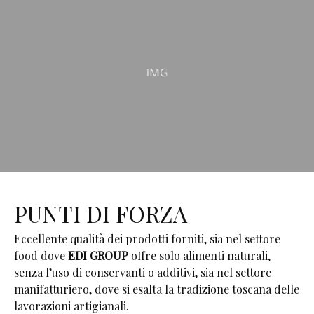
PUNTI DI FORZA
Eccellente qualità dei prodotti forniti, sia nel settore
food dove
EDI GROUP
offre solo alimenti naturali,
senza l’uso di conservanti o additivi, sia nel settore
manifatturiero, dove si esalta la tradizione toscana delle
lavorazioni artigianali.