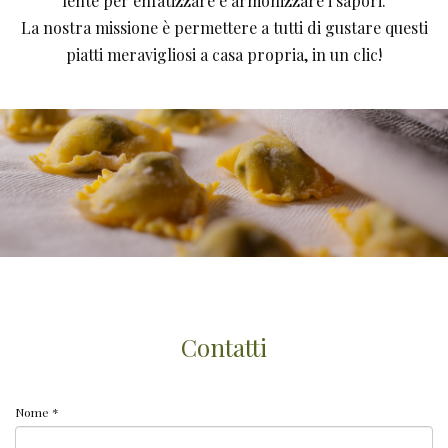
lente per enfatizzare e armonizzare i sapori.
La nostra missione è permettere a tutti di gustare questi
piatti meravigliosi a casa propria, in un clic!
Contatti
Nome *