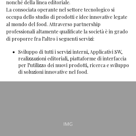
nonché della linea editoriale.
La consociata operante nel settore tecnologico si
occupa dello studio di prodotti e idee innovative legate
al mondo del food. Attraverso partnership
professionali altamente qualificate la società è in grado
di proporre fra l’altro i seguenti servizi:
Sviluppo di tutti i servizi interni, Applicativi SW,
realizzazioni editoriali, piattaforme di interfaccia
per l’utilizzo dei nuovi prodotti, ricerca e sviluppo
di soluzioni innovative nel food.