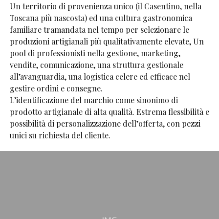
Un territorio di provenienza unico (il Casentino, nella
Toscana più nascosta) ed una cultura gastronomica
familiare tramandata nel tempo per selezionare le
produzioni artigianali più qualitativamente elevate, Un
pool di professionisti nella gestione, marketing,
vendite, comunicazione, una struttura gestionale
all’avanguardia, una logistica celere ed efficace nel
gestire ordini e consegne.
L’identificazione del marchio come sinonimo di
prodotto artigianale di alta qualità. Estrema flessibilità e
possibilità di personalizzazione dell’offerta, con pezzi
unici su richiesta del cliente.