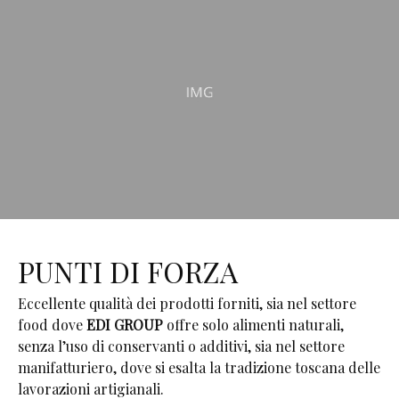
PUNTI DI FORZA
Eccellente qualità dei prodotti forniti, sia nel settore
food dove
EDI GROUP
offre solo alimenti naturali,
senza l’uso di conservanti o additivi, sia nel settore
manifatturiero, dove si esalta la tradizione toscana delle
lavorazioni artigianali.