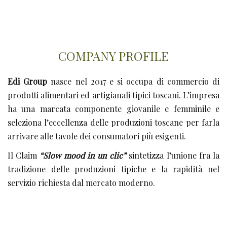
COMPANY PROFILE
Edi Group
nasce nel 2017 e si occupa di commercio di
prodotti alimentari ed artigianali tipici toscani. L’impresa
ha una marcata componente giovanile e femminile e
seleziona l’eccellenza delle produzioni toscane per farla
arrivare alle tavole dei consumatori più esigenti.
Il Claim
“Slow mood in un clic”
sintetizza l’unione fra la
tradizione delle produzioni tipiche e la rapidità nel
servizio richiesta dal mercato moderno.