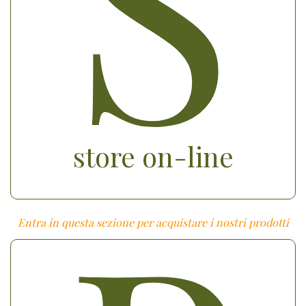
S
store on-line
Entra in questa sezione per acquistare i nostri prodotti