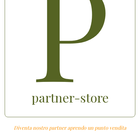
P
partner-store
Diventa nostro partner aprendo un punto vendita