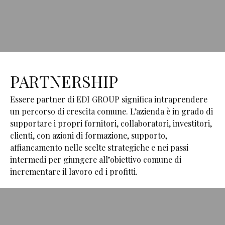
PARTNERSHIP
Essere partner di EDI GROUP significa intraprendere
un percorso di crescita comune. L’azienda è in grado di
supportare i propri fornitori, collaboratori, investitori,
clienti, con azioni di formazione, supporto,
affiancamento nelle scelte strategiche e nei passi
intermedi per giungere all’obiettivo comune di
incrementare il lavoro ed i profitti.