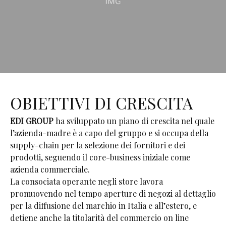
OBIETTIVI DI CRESCITA
EDI GROUP
ha sviluppato un piano di crescita nel quale
l’azienda-madre è a capo del gruppo e si occupa della
supply-chain per la selezione dei fornitori e dei
prodotti, seguendo il core-business iniziale come
azienda commerciale.
La consociata operante negli store lavora
promuovendo nel tempo aperture di negozi al dettaglio
per la diffusione del marchio in Italia e all’estero, e
detiene anche la titolarità del commercio on line