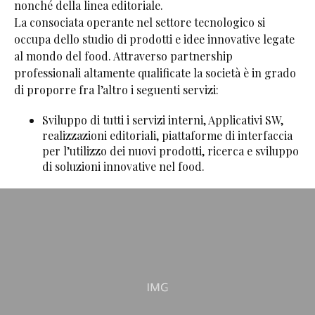
nonché della linea editoriale.
La consociata operante nel settore tecnologico si
occupa dello studio di prodotti e idee innovative legate
al mondo del food. Attraverso partnership
professionali altamente qualificate la società è in grado
di proporre fra l’altro i seguenti servizi:
Sviluppo di tutti i servizi interni, Applicativi SW,
realizzazioni editoriali, piattaforme di interfaccia
per l’utilizzo dei nuovi prodotti, ricerca e sviluppo
di soluzioni innovative nel food.