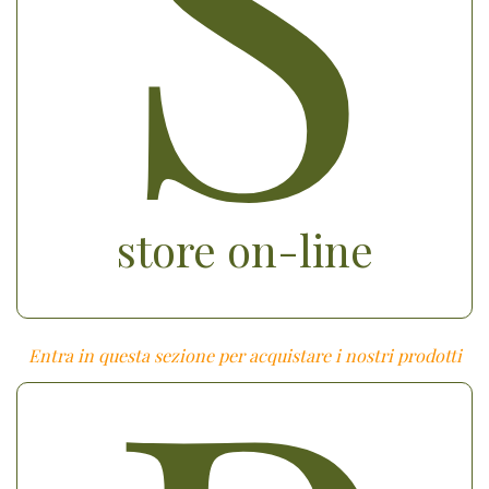
S
store on-line
Entra in questa sezione per acquistare i nostri prodotti