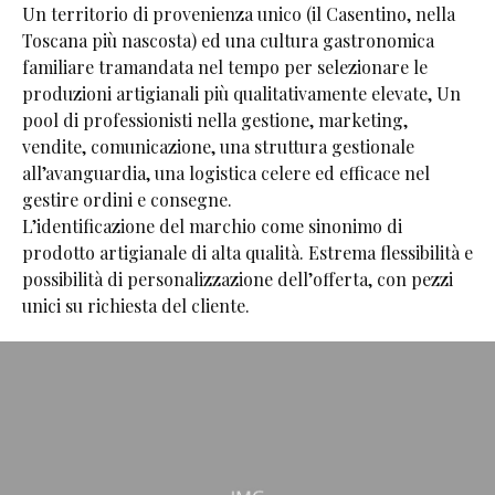
Un territorio di provenienza unico (il Casentino, nella
Toscana più nascosta) ed una cultura gastronomica
familiare tramandata nel tempo per selezionare le
produzioni artigianali più qualitativamente elevate, Un
pool di professionisti nella gestione, marketing,
vendite, comunicazione, una struttura gestionale
all’avanguardia, una logistica celere ed efficace nel
gestire ordini e consegne.
L’identificazione del marchio come sinonimo di
prodotto artigianale di alta qualità. Estrema flessibilità e
possibilità di personalizzazione dell’offerta, con pezzi
unici su richiesta del cliente.