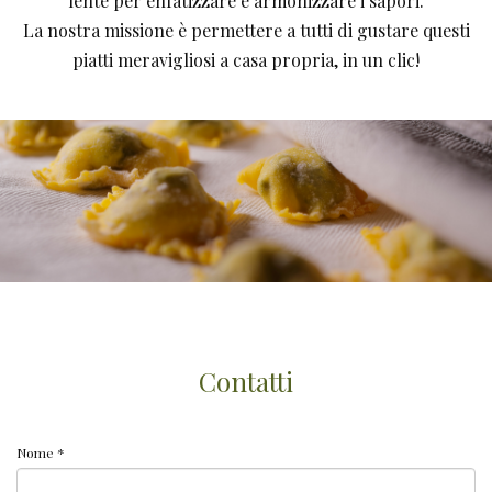
lente per enfatizzare e armonizzare i sapori.
La nostra missione è permettere a tutti di gustare questi
piatti meravigliosi a casa propria, in un clic!
Contatti
Nome *