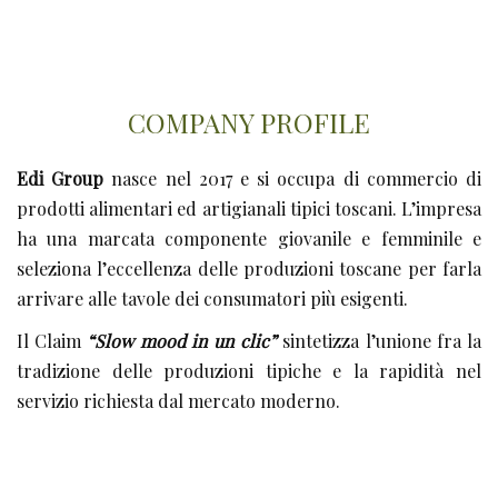
COMPANY PROFILE
Edi Group
nasce nel 2017 e si occupa di commercio di
prodotti alimentari ed artigianali tipici toscani. L’impresa
ha una marcata componente giovanile e femminile e
seleziona l’eccellenza delle produzioni toscane per farla
arrivare alle tavole dei consumatori più esigenti.
Il Claim
“Slow mood in un clic”
sintetizza l’unione fra la
tradizione delle produzioni tipiche e la rapidità nel
servizio richiesta dal mercato moderno.