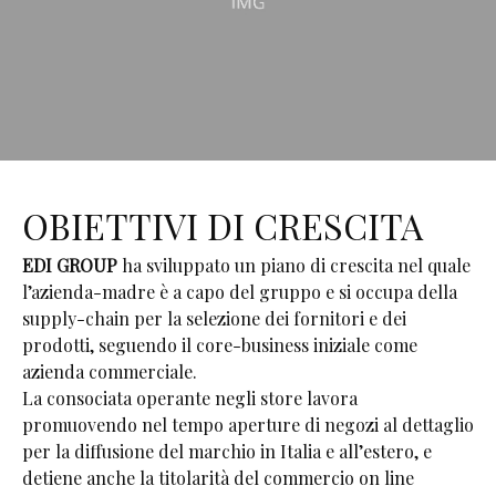
OBIETTIVI DI CRESCITA
EDI GROUP
ha sviluppato un piano di crescita nel quale
l’azienda-madre è a capo del gruppo e si occupa della
supply-chain per la selezione dei fornitori e dei
prodotti, seguendo il core-business iniziale come
azienda commerciale.
La consociata operante negli store lavora
promuovendo nel tempo aperture di negozi al dettaglio
per la diffusione del marchio in Italia e all’estero, e
detiene anche la titolarità del commercio on line