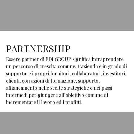
PARTNERSHIP
Essere partner di EDI GROUP significa intraprendere
un percorso di crescita comune. L’azienda è in grado di
supportare i propri fornitori, collaboratori, investitori,
clienti, con azioni di formazione, supporto,
affiancamento nelle scelte strategiche e nei passi
intermedi per giungere all’obiettivo comune di
incrementare il lavoro ed i profitti.