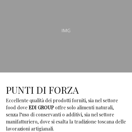
PUNTI DI FORZA
Eccellente qualità dei prodotti forniti, sia nel settore
food dove
EDI GROUP
offre solo alimenti naturali,
senza l’uso di conservanti o additivi, sia nel settore
manifatturiero, dove si esalta la tradizione toscana delle
lavorazioni artigianali.